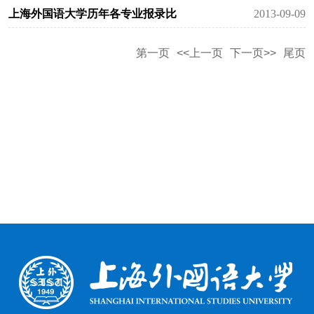
上海外国语大学历年各专业报录比
2013-09-09
第一页
<<上一页
下一页>>
尾页