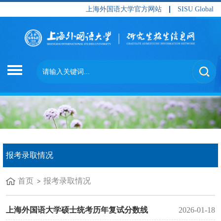
上海外国语大学官方网站
SISU Global
报考录取情况
首页
报考录取情况
上海外国语大学硕士统考历年复试分数线
2026-01-18