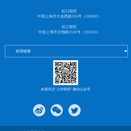
虹口校区
中国上海市大连西路550号（200083）
松江校区
中国上海市文翔路1550号（201620）
友情链接
欢迎关注“上外研招” 微信公众号