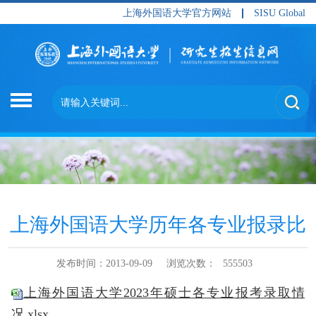
上海外国语大学官方网站
SISU Global
上海外国语大学历年各专业报录比
发布时间：2013-09-09
浏览次数：
555503
上海外国语大学2023年硕士各专业报考录取情
况.xlsx