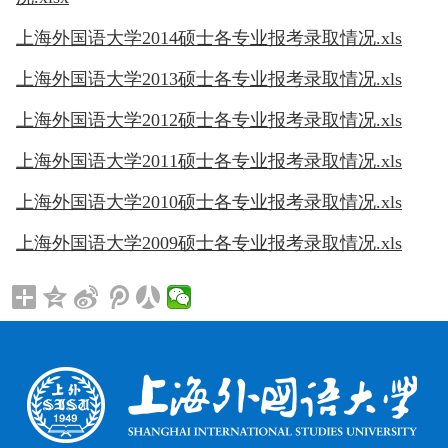
上海外国语大学
2014硕士各专业报考录取情况.xls
上海外国语大学
2013硕士各专业报考录取情况.xls
上海外国语大学
2012硕士各专业报考录取情况.xls
上海外国语大学
2011硕士各专业报考录取情况.xls
上海外国语大学
2010硕士各专业报考录取情况.xls
上海外国语大学
2009硕士各专业报考录取情况.xls