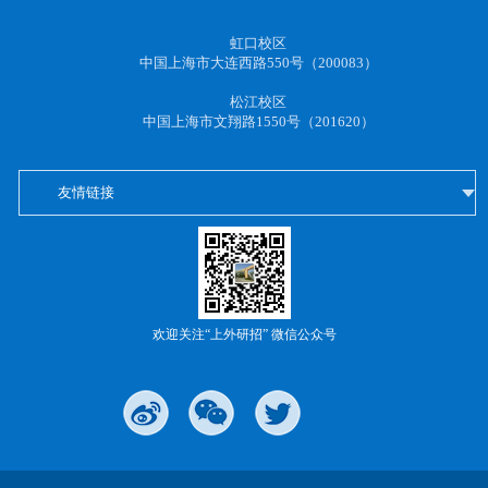
虹口校区
中国上海市大连西路550号（200083）
松江校区
中国上海市文翔路1550号（201620）
友情链接
欢迎关注“上外研招” 微信公众号