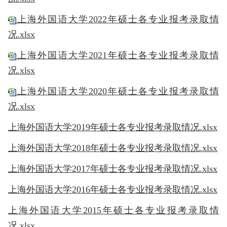
上海外国语大学2022年硕士各专业报考录取情
况.xlsx
上海外国语大学2021年硕士各专业报考录取情
况.xlsx
上海外国语大学2020年硕士各专业报考录取情
况.xlsx
上海外国语大学2019年硕士各专业报考录取情况.xlsx
上海外国语大学
2018年硕士各专业报考录取情况.xlsx
上海外国语大学
2017年硕士各专业报考录取情况.xlsx
上海外国语大学
2016年硕士各专业报考录取情况.xlsx
上海外国语大学
2015年硕士各专业报考录取情
况.xlsx