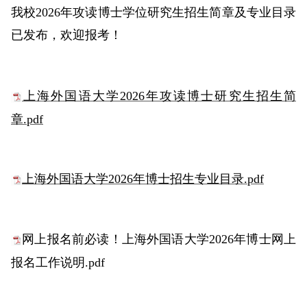
我校2026年攻读博士学位研究生招生简章及专业目录
已发布，欢迎报考！
上海外国语大学2026年攻读博士研究生招生简
章.pdf
上海外国语大学2026年博士招生专业目录.pdf
网上报名前必读！上海外国语大学2026年博士网上
报名工作说明.pdf