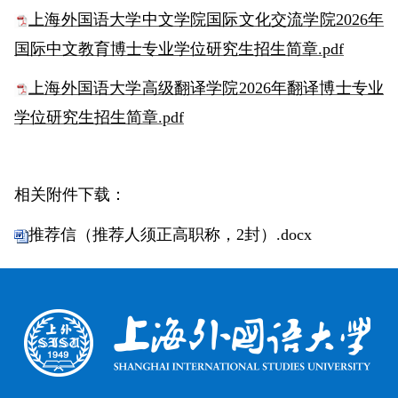
上海外国语大学中文学院国际文化交流学院2026年
国际中文教育博士专业学位研究生招生简章.pdf
上海外国语大学高级翻译学院2026年翻译博士专业
学位研究生招生简章.pdf
相关附件下载：
推荐信（推荐人须正高职称，2封）.docx