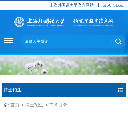
上海外国语大学官方网站
SISU Global
博士招生
首页
博士招生
简章目录