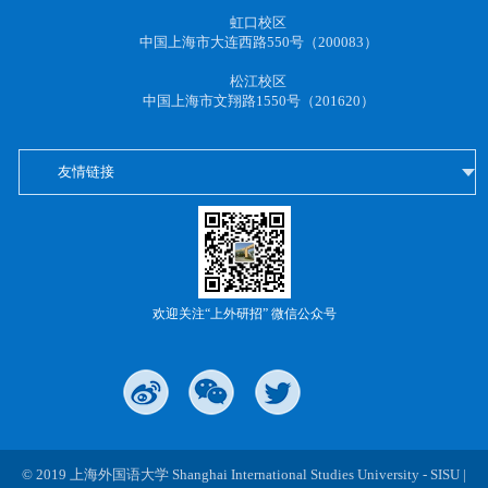
虹口校区
中国上海市大连西路550号（200083）
松江校区
中国上海市文翔路1550号（201620）
友情链接
欢迎关注“上外研招” 微信公众号
© 2019 上海外国语大学 Shanghai International Studies University - SISU |