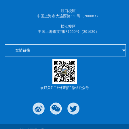
虹口校区
中国上海市大连西路550号（200083）
松江校区
中国上海市文翔路1550号（201620）
友情链接
欢迎关注“上外研招” 微信公众号