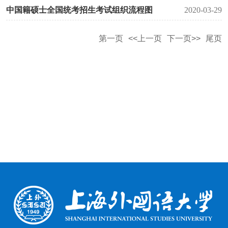
中国籍硕士全国统考招生考试组织流程图
2020-03-29
第一页
<<上一页
下一页>>
尾页