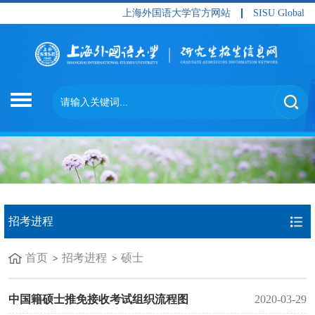
上海外国语大学官方网站
SISU Global
招考进程
首页
招考进程
硕士
中国籍硕士推免接收考试组织流程图
2020-03-29