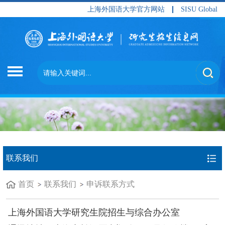
上海外国语大学官方网站
SISU Global
联系我们
首页
联系我们
申诉联系方式
上海外国语大学研究生院招生与综合办公室