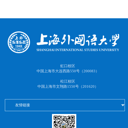
虹口校区
中国上海市大连西路550号（200083）
松江校区
中国上海市文翔路1550号（201620）
友情链接