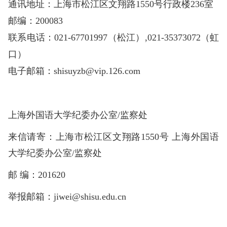
通讯地址：上海市松江区文翔路1550号行政楼236室
邮编：200083
联系电话：021-67701997（松江）,021-35373072（虹
口）
电子邮箱：shisuyzb@vip.126.com
上海外国语大学纪委办公室/监察处
来信请寄：上海市松江区文翔路1550号 上海外国语
大学纪委办公室/监察处
邮 编：201620
举报邮箱：jiwei@shisu.edu.cn