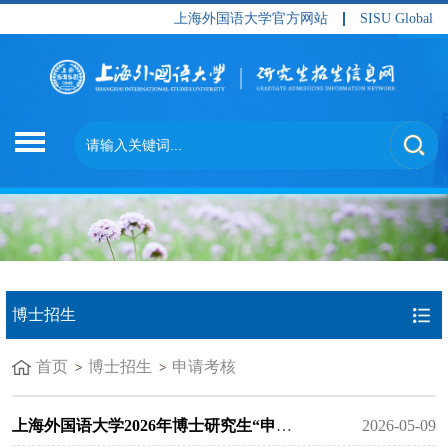
上海外国语大学官方网站
SISU Global
博士招生
首页
博士招生
申请考核
上海外国语大学2026年博士研究生“申请—考核”制学院综合考核成...
2026-05-09