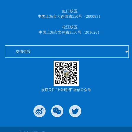
虹口校区
中国上海市大连西路550号（200083）
松江校区
中国上海市文翔路1550号（201620）
友情链接
欢迎关注“上外研招” 微信公众号