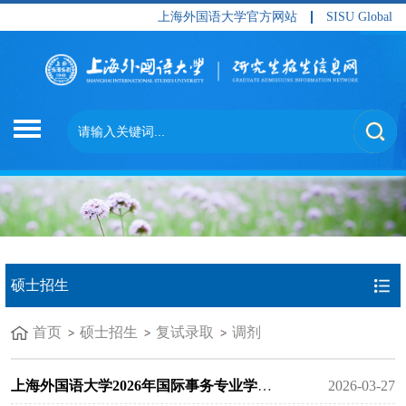
上海外国语大学官方网站
SISU Global
硕士招生
首页
硕士招生
复试录取
调剂
上海外国语大学2026年国际事务专业学位（MIA）硕士研究生招生调...
2026-03-27