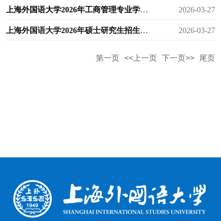
上海外国语大学2026年工商管理专业学位（MBA） 硕士研究生招生调...
2026-03-27
上海外国语大学2026年硕士研究生招生调剂工作办法
2026-03-27
第一页
<<上一页
下一页>>
尾页