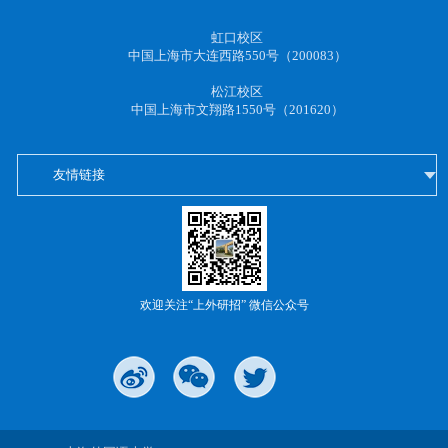
虹口校区
中国上海市大连西路550号（200083）
松江校区
中国上海市文翔路1550号（201620）
友情链接
欢迎关注“上外研招” 微信公众号