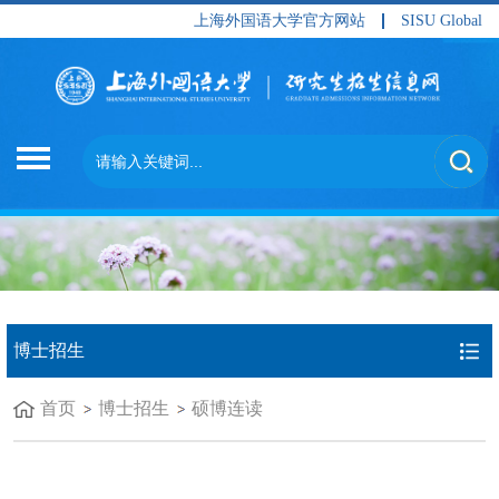
上海外国语大学官方网站
SISU Global
博士招生
首页
博士招生
硕博连读