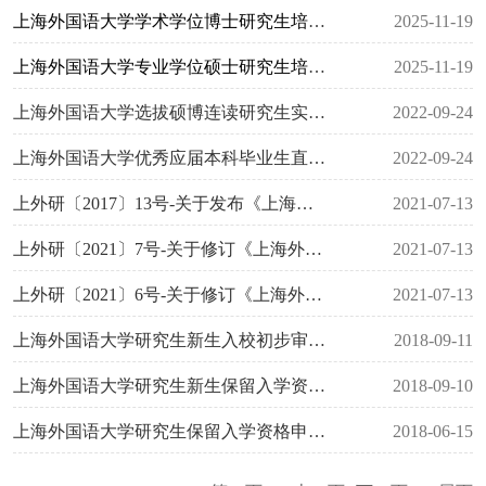
上海外国语大学学术学位博士研究生培养与学位工作规定（上外研〔...
2025-11-19
上海外国语大学专业学位硕士研究生培养与学位工作规定（上外研〔...
2025-11-19
上海外国语大学选拔硕博连读研究生实施办法（试行）
2022-09-24
上海外国语大学优秀应届本科毕业生直接攻读博士学位研究生实施办...
2022-09-24
上外研〔2017〕13号-关于发布《上海外国语大学硕士研究生招生工...
2021-07-13
上外研〔2021〕7号-关于修订《上海外国语大学博士研究生招生工作...
2021-07-13
上外研〔2021〕6号-关于修订《上海外国语大学博士研究生招生“申...
2021-07-13
上海外国语大学研究生新生入校初步审查及复查考核办法（上外研〔...
2018-09-11
上海外国语大学研究生新生保留入学资格规定（上外研〔2026〕2号...
2018-09-10
上海外国语大学研究生保留入学资格申请表
2018-06-15