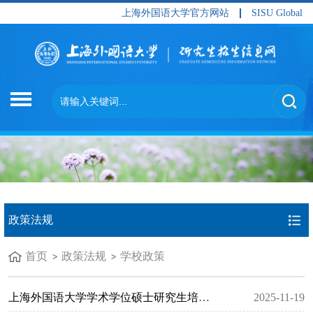
上海外国语大学官方网站
SISU Global
政策法规
首页
政策法规
学校政策
上海外国语大学学术学位硕士研究生培养与学位工作规定（上外研〔...
2025-11-19