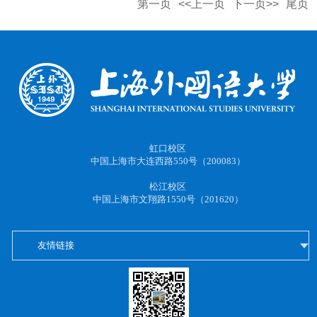
第一页
<<上一页
下一页>>
尾页
虹口校区
中国上海市大连西路550号（200083）
松江校区
中国上海市文翔路1550号（201620）
友情链接