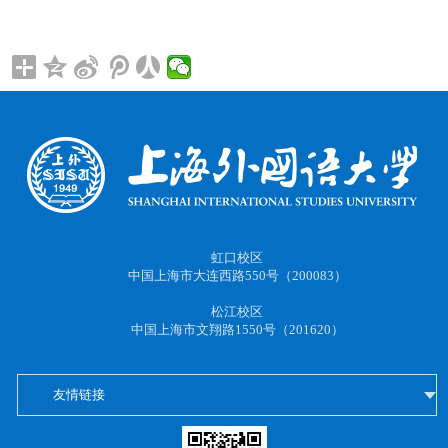
虹口校区
中国上海市大连西路550号（200083）
松江校区
中国上海市文翔路1550号（201620）
友情链接