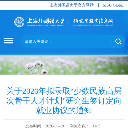
上海外国语大学官方网站
SISU Global
关于2026年拟录取“少数民族高层
次骨干人才计划”研究生签订定向
就业协议的通知
发布时间：2026-05-19
浏览次数：
1183